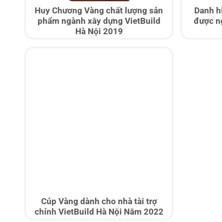
Huy Chương Vàng chất lượng sản
Danh h
phẩm ngành xây dựng VietBuild
được n
Hà Nội 2019
Cúp Vàng dành cho nhà tài trợ
chính VietBuild Hà Nội Năm 2022