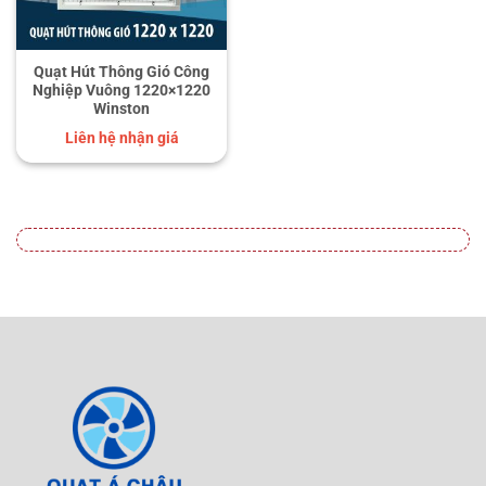
Quạt Hút Thông Gió Công
Nghiệp Vuông 1220×1220
Winston
Liên hệ nhận giá