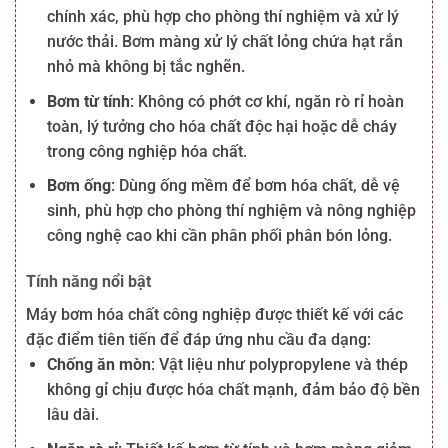
chính xác, phù hợp cho phòng thí nghiệm và xử lý
nước thải. Bơm màng xử lý chất lỏng chứa hạt rắn
nhỏ mà không bị tắc nghẽn.
Bơm từ tính
: Không có phớt cơ khí, ngăn rò rỉ hoàn
toàn, lý tưởng cho hóa chất độc hại hoặc dễ cháy
trong công nghiệp hóa chất.
Bơm ống
: Dùng ống mềm để bơm hóa chất, dễ vệ
sinh, phù hợp cho phòng thí nghiệm và nông nghiệp
công nghệ cao khi cần phân phối phân bón lỏng.
Tính năng nổi bật
Máy bơm hóa chất công nghiệp được thiết kế với các
đặc điểm tiên tiến để đáp ứng nhu cầu đa dạng:
Chống ăn mòn
: Vật liệu như polypropylene và thép
không gỉ chịu được hóa chất mạnh, đảm bảo độ bền
lâu dài.