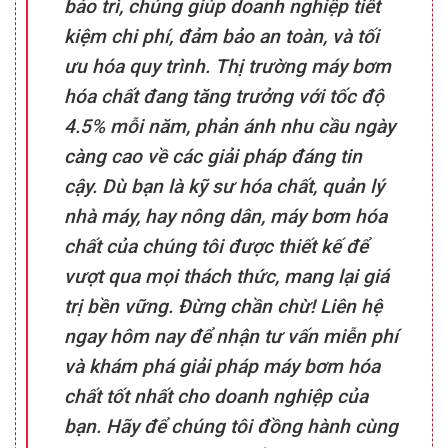
bảo trì, chúng giúp doanh nghiệp tiết
kiệm chi phí, đảm bảo an toàn, và tối
ưu hóa quy trình. Thị trường máy bơm
hóa chất đang tăng trưởng với tốc độ
4.5% mỗi năm, phản ánh nhu cầu ngày
càng cao về các giải pháp đáng tin
cậy. Dù bạn là kỹ sư hóa chất, quản lý
nhà máy, hay nông dân, máy bơm hóa
chất của chúng tôi được thiết kế để
vượt qua mọi thách thức, mang lại giá
trị bền vững. Đừng chần chừ! Liên hệ
ngay hôm nay để nhận tư vấn miễn phí
và khám phá giải pháp máy bơm hóa
chất tốt nhất cho doanh nghiệp của
bạn. Hãy để chúng tôi đồng hành cùng