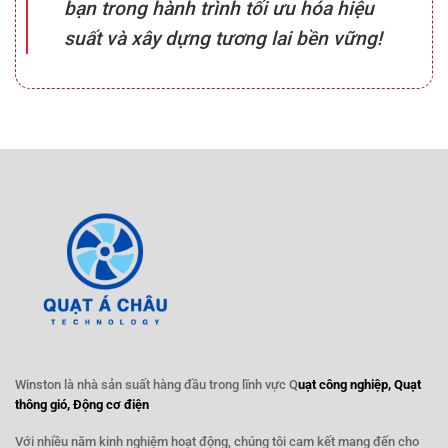
bạn trong hành trình tối ưu hóa hiệu
suất và xây dựng tương lai bền vững!
Winston là nhà sản suất hàng đầu trong lĩnh vực Q
uạt công nghiệp, Quạt
thông gió, Động cơ điện
Với nhiều năm kinh nghiệm hoạt động, chúng tôi cam kết mang đến cho