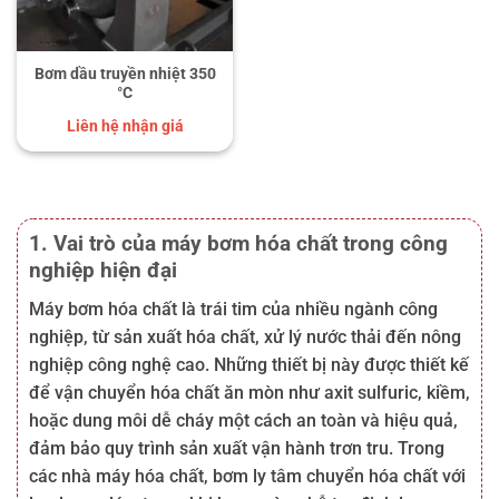
Bơm dầu truyền nhiệt 350
°C
Liên hệ nhận giá
1. Vai trò của máy bơm hóa chất trong công
nghiệp hiện đại
Máy bơm hóa chất là trái tim của nhiều ngành công
nghiệp, từ sản xuất hóa chất, xử lý nước thải đến nông
nghiệp công nghệ cao. Những thiết bị này được thiết kế
để vận chuyển hóa chất ăn mòn như axit sulfuric, kiềm,
hoặc dung môi dễ cháy một cách an toàn và hiệu quả,
đảm bảo quy trình sản xuất vận hành trơn tru. Trong
các nhà máy hóa chất, bơm ly tâm chuyển hóa chất với