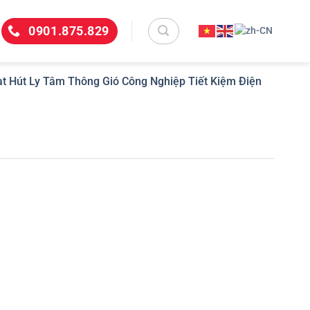
0901.875.829
t Hút Ly Tâm Thông Gió Công Nghiệp Tiết Kiệm Điện