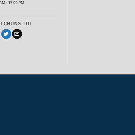
AM - 17:00 PM
I CHÚNG TÔI