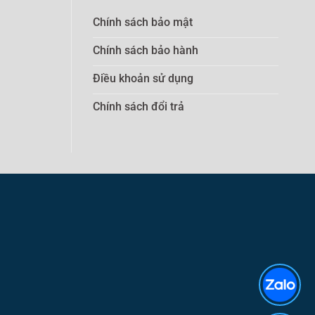
Chính sách bảo mật
Chính sách bảo hành
Điều khoản sử dụng
Chính sách đổi trả