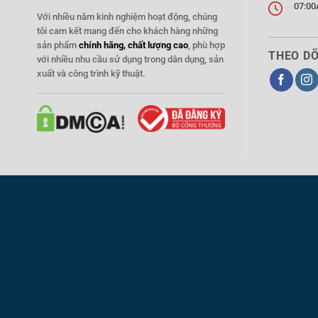
07:00
Với nhiều năm kinh nghiệm hoạt động, chúng
tôi cam kết mang đến cho khách hàng những
sản phẩm
chính hãng, chất lượng cao
, phù hợp
THEO DÕ
với nhiều nhu cầu sử dụng trong dân dụng, sản
xuất và công trình kỹ thuật.