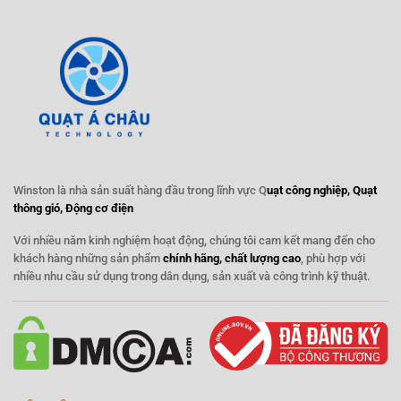
Winston là nhà sản suất hàng đầu trong lĩnh vực Q
uạt công nghiệp, Quạt
thông gió, Động cơ điện
Với nhiều năm kinh nghiệm hoạt động, chúng tôi cam kết mang đến cho
khách hàng những sản phẩm
chính hãng, chất lượng cao
, phù hợp với
nhiều nhu cầu sử dụng trong dân dụng, sản xuất và công trình kỹ thuật.