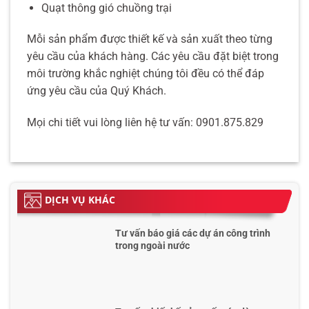
Quạt thông gió chuồng trại
Mỗi sản phẩm được thiết kế và sản xuất theo từng
yêu cầu của khách hàng. Các yêu cầu đặt biệt trong
môi trường khắc nghiệt chúng tôi đều có thể đáp
ứng yêu cầu của Quý Khách.
Mọi chi tiết vui lòng liên hệ tư vấn: 0901.875.829
DỊCH VỤ KHÁC
Tư vấn báo giá các dự án công trình
trong ngoài nước