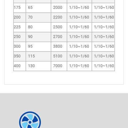
175
65
2000
1/10~1/60
1/10~1/60
200
70
2200
1/10~1/60
1/10~1/60
225
80
2500
1/10~1/60
1/10~1/60
250
90
2700
1/10~1/60
1/10~1/60
300
95
3800
1/10~1/60
1/10~1/60
350
115
5100
1/10~1/60
1/10~1/60
400
130
7000
1/10~1/60
1/10~1/60