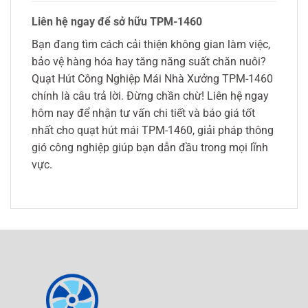
Liên hệ ngay để sở hữu TPM-1460
Bạn đang tìm cách cải thiện không gian làm việc,
bảo vệ hàng hóa hay tăng năng suất chăn nuôi?
Quạt Hút Công Nghiệp Mái Nhà Xưởng TPM-1460
chính là câu trả lời. Đừng chần chừ! Liên hệ ngay
hôm nay để nhận tư vấn chi tiết và báo giá tốt
nhất cho quạt hút mái TPM-1460, giải pháp thông
gió công nghiệp giúp bạn dẫn đầu trong mọi lĩnh
vực.