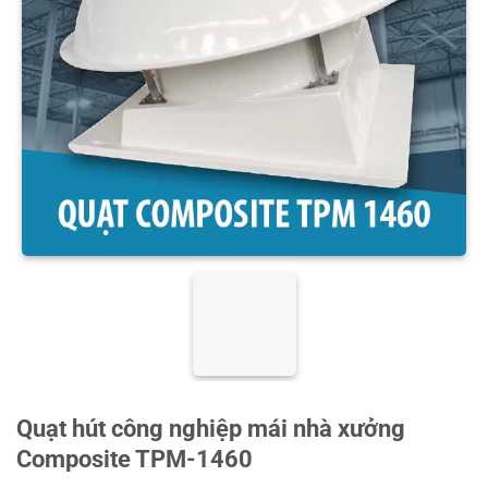
Quạt hút công nghiệp mái nhà xưởng
Composite TPM-1460