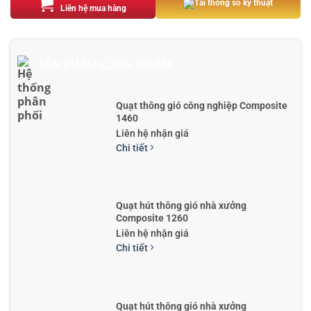
Tải thông số kỹ thuật
Liên hệ mua hàng
SẢN PHẨM CÙNG NHÓM
Quạt thông gió công nghiệp Composite
1460
Liên hệ nhận giá
Chi tiết
Quạt hút thông gió nhà xưởng
Composite 1260
Liên hệ nhận giá
Chi tiết
Quạt hút thông gió nhà xưởng