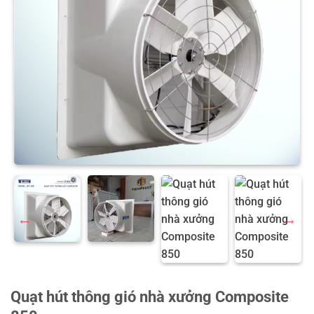
Quạt hút thông gió nhà xưởng Composite