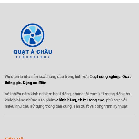
Winston là nhà sản suất hàng đầu trong lĩnh vực Q
uạt công nghiệp, Quạt
thông gió, Động cơ điện
Với nhiều năm kinh nghiệm hoạt động, chúng tôi cam kết mang đến cho
khách hàng những sản phẩm
chính hãng, chất lượng cao
, phù hợp với
nhiều nhu cầu sử dụng trong dân dụng, sản xuất và công trình kỹ thuật.