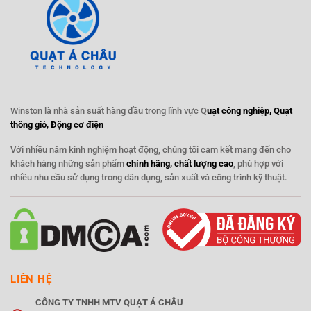
Winston là nhà sản suất hàng đầu trong lĩnh vực Q
uạt công nghiệp, Quạt
thông gió, Động cơ điện
Với nhiều năm kinh nghiệm hoạt động, chúng tôi cam kết mang đến cho
khách hàng những sản phẩm
chính hãng, chất lượng cao
, phù hợp với
nhiều nhu cầu sử dụng trong dân dụng, sản xuất và công trình kỹ thuật.
LIÊN HỆ
CÔNG TY TNHH MTV QUẠT Á CHÂU