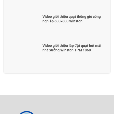
Video giới thiệu quạt thông gió công
nghiệp 600×600 Winston
Video giới thiệu lắp đặt quạt hút mái
nhà xưởng Winston TPM 1060